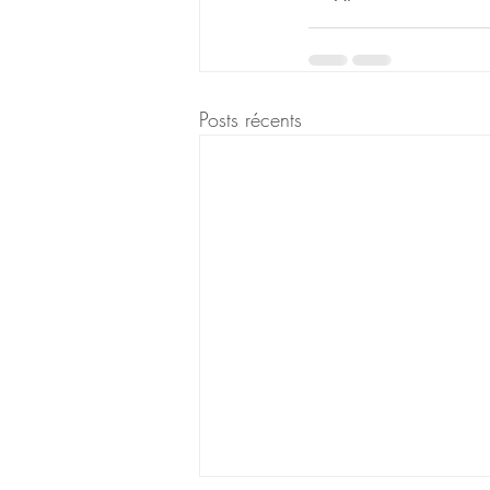
Posts récents