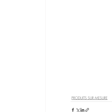
PRODUITS SUR MESURE