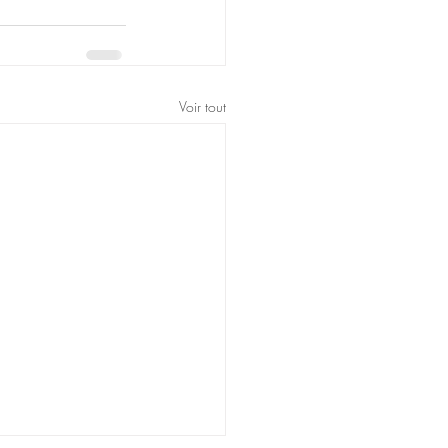
Voir tout