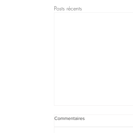
Posts récents
Commentaires