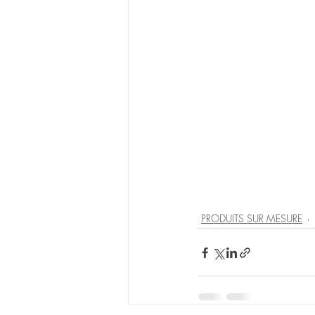
PRODUITS SUR MESURE