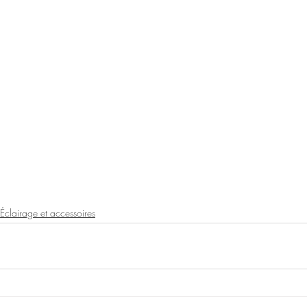
Éclairage et accessoires