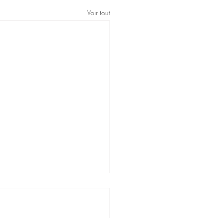
Voir tout