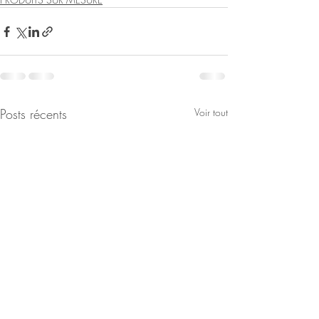
Posts récents
Voir tout