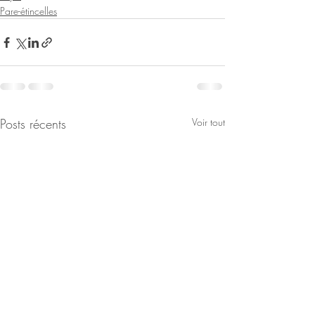
Pare-étincelles
Posts récents
Voir tout