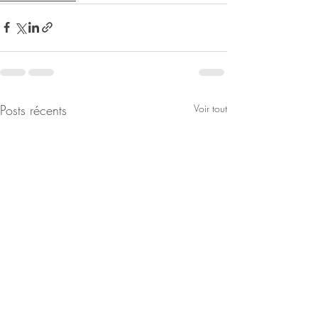
Posts récents
Voir tout